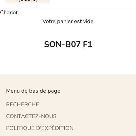
Chariot
Votre panier est vide
SON-B07 F1
Menu de bas de page
RECHERCHE
CONTACTEZ-NOUS
POLITIQUE D'EXPÉDITION