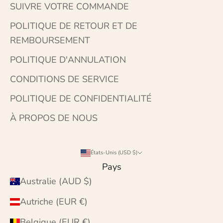
SUIVRE VOTRE COMMANDE
POLITIQUE DE RETOUR ET DE
REMBOURSEMENT
POLITIQUE D'ANNULATION
CONDITIONS DE SERVICE
POLITIQUE DE CONFIDENTIALITÉ
À PROPOS DE NOUS
États-Unis (USD $)
Pays
Australie (AUD $)
Autriche (EUR €)
Belgique (EUR €)