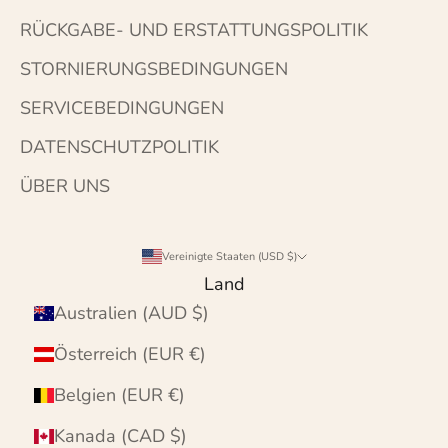
RÜCKGABE- UND ERSTATTUNGSPOLITIK
STORNIERUNGSBEDINGUNGEN
SERVICEBEDINGUNGEN
DATENSCHUTZPOLITIK
ÜBER UNS
Vereinigte Staaten (USD $)
Land
Australien (AUD $)
Österreich (EUR €)
Belgien (EUR €)
Kanada (CAD $)