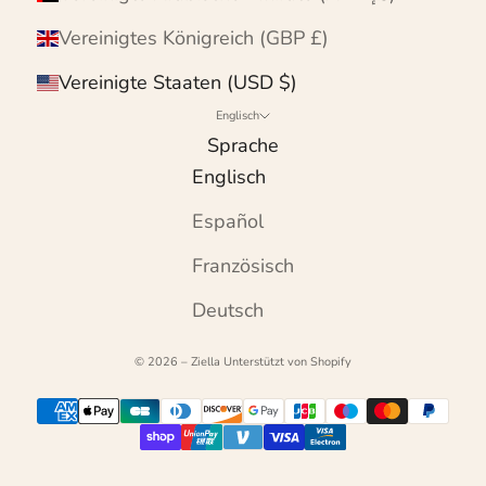
Vereinigtes Königreich (GBP £)
Vereinigte Staaten (USD $)
Englisch
Sprache
Englisch
Español
Französisch
Deutsch
© 2026 – Ziella
Unterstützt von Shopify