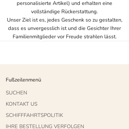
personalisierte Artikel) und erhalten eine
vollständige Rückerstattung.
Unser Ziel ist es, jedes Geschenk so zu gestalten,
dass es unvergesslich ist und die Gesichter Ihrer
Familienmitglieder vor Freude strahlen lässt.
Fußzeilenmenü
SUCHEN
KONTAKT US
SCHIFFFAHRTSPOLITIK
IHRE BESTELLUNG VERFOLGEN