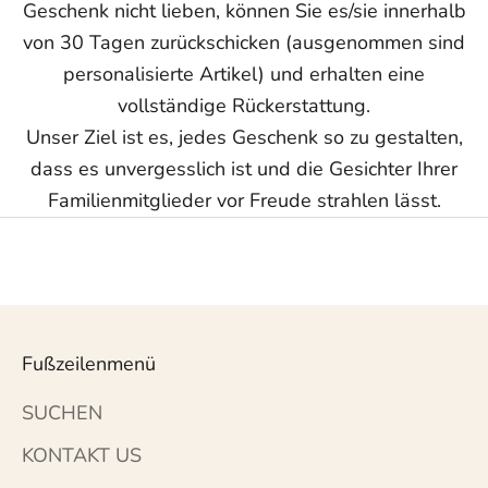
Geschenk nicht lieben, können Sie es/sie innerhalb
von 30 Tagen zurückschicken (ausgenommen sind
personalisierte Artikel) und erhalten eine
vollständige Rückerstattung.
Unser Ziel ist es, jedes Geschenk so zu gestalten,
dass es unvergesslich ist und die Gesichter Ihrer
Familienmitglieder vor Freude strahlen lässt.
Fußzeilenmenü
SUCHEN
KONTAKT US