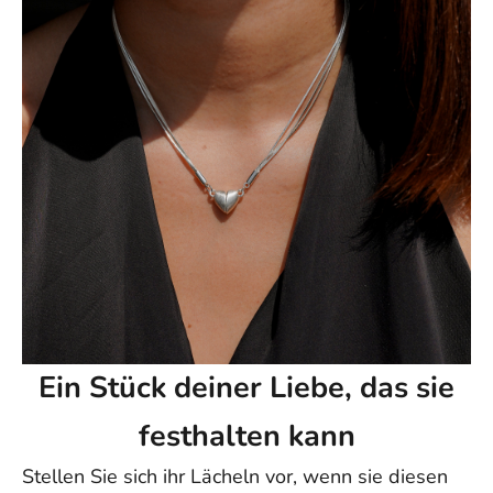
support@ziella.co – unser freundliches Team wird Ihnen so
schnell wie möglich antworten!
Ein Stück deiner Liebe, das sie
festhalten kann
Stellen Sie sich ihr Lächeln vor, wenn sie diesen