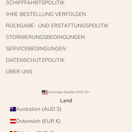
SCHIFFFAHRTSPOLITIK
IHRE BESTELLUNG VERFOLGEN
RÜCKGABE- UND ERSTATTUNGSPOLITIK
STORNIERUNGSBEDINGUNGEN
SERVICEBEDINGUNGEN
DATENSCHUTZPOLITIK
ÜBER UNS
Vereinigte Staaten (USD $)
Land
Australien (AUD $)
Österreich (EUR €)