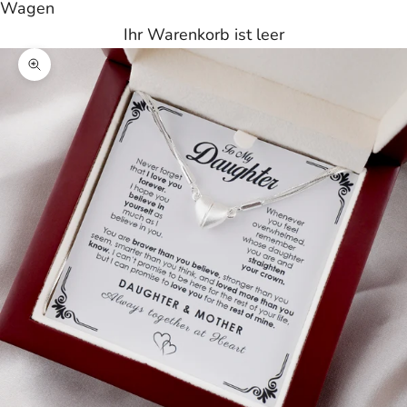
Wagen
Ihr Warenkorb ist leer
Bild vergrößern