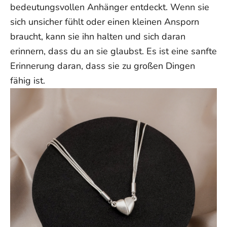
bedeutungsvollen Anhänger entdeckt. Wenn sie
sich unsicher fühlt oder einen kleinen Ansporn
braucht, kann sie ihn halten und sich daran
erinnern, dass du an sie glaubst. Es ist eine sanfte
Erinnerung daran, dass sie zu großen Dingen
fähig ist.