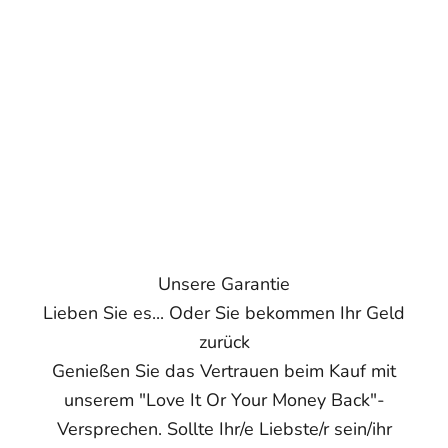
Unsere Garantie
Lieben Sie es... Oder Sie bekommen Ihr Geld
zurück
Genießen Sie das Vertrauen beim Kauf mit
unserem "Love It Or Your Money Back"-
Versprechen. Sollte Ihr/e Liebste/r sein/ihr