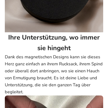
Ihre Unterstützung, wo immer
sie hingeht
Dank des magnetischen Designs kann sie dieses
Herz ganz einfach an ihrem Rucksack, ihrem Spind
oder überall dort anbringen, wo sie einen Hauch
von Ermutigung braucht. Es ist deine Liebe und
Unterstützung, die sie den ganzen Tag über
begleitet.