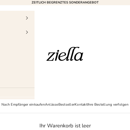
ZEITLICH BEGRENZTES SONDERANGEBOT
Ziella
Nach Empfänger einkaufen
Anlässe
Bestseller
Kontakt
Ihre Bestellung verfolgen
Ihr Warenkorb ist leer