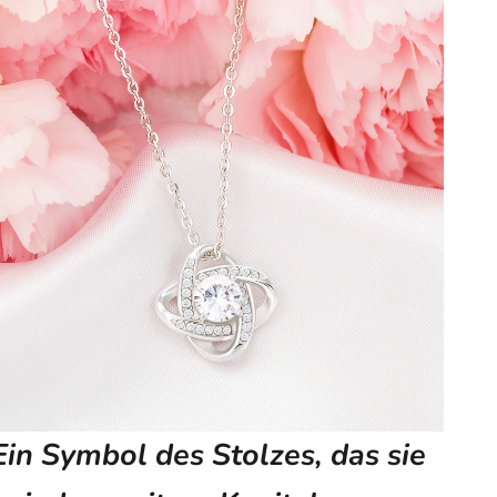
Ein Symbol des Stolzes, das sie