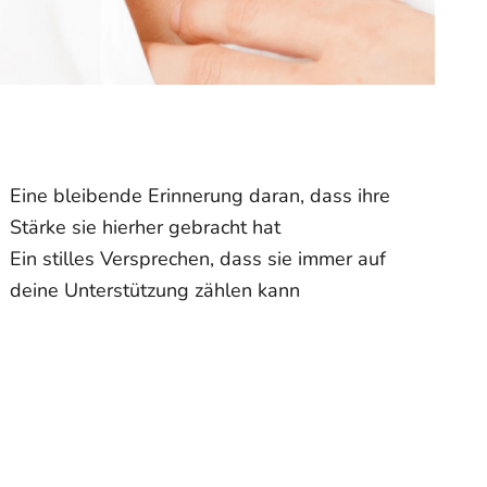
Eine bleibende Erinnerung daran, dass ihre
Stärke sie hierher gebracht hat
Ein stilles Versprechen, dass sie immer auf
deine Unterstützung zählen kann