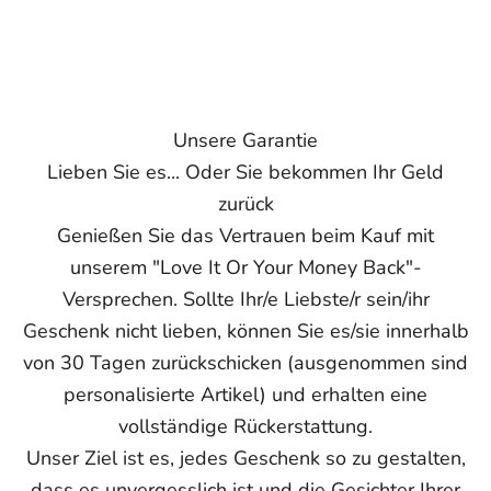
Unsere Garantie
Lieben Sie es... Oder Sie bekommen Ihr Geld
zurück
Genießen Sie das Vertrauen beim Kauf mit
unserem "Love It Or Your Money Back"-
Versprechen. Sollte Ihr/e Liebste/r sein/ihr
Geschenk nicht lieben, können Sie es/sie innerhalb
von 30 Tagen zurückschicken (ausgenommen sind
personalisierte Artikel) und erhalten eine
vollständige Rückerstattung.
Unser Ziel ist es, jedes Geschenk so zu gestalten,
dass es unvergesslich ist und die Gesichter Ihrer