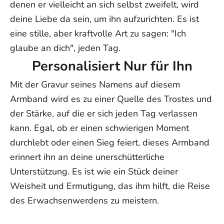
denen er vielleicht an sich selbst zweifelt, wird
deine Liebe da sein, um ihn aufzurichten. Es ist
eine stille, aber kraftvolle Art zu sagen: "Ich
glaube an dich", jeden Tag.
Personalisiert Nur für Ihn
Mit der Gravur seines Namens auf diesem
Armband wird es zu einer Quelle des Trostes und
der Stärke, auf die er sich jeden Tag verlassen
kann. Egal, ob er einen schwierigen Moment
durchlebt oder einen Sieg feiert, dieses Armband
erinnert ihn an deine unerschütterliche
Unterstützung. Es ist wie ein Stück deiner
Weisheit und Ermutigung, das ihm hilft, die Reise
des Erwachsenwerdens zu meistern.