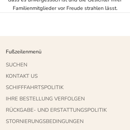
Familienmitglieder vor Freude strahlen lässt.
Fußzeilenmenü
SUCHEN
KONTAKT US
SCHIFFFAHRTSPOLITIK
IHRE BESTELLUNG VERFOLGEN
RÜCKGABE- UND ERSTATTUNGSPOLITIK
STORNIERUNGSBEDINGUNGEN