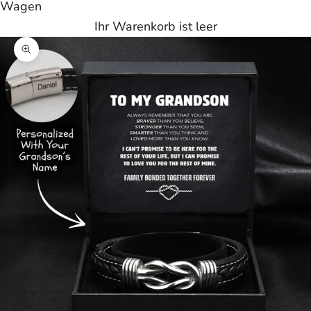
Wagen
Ihr Warenkorb ist leer
Bild vergrößern