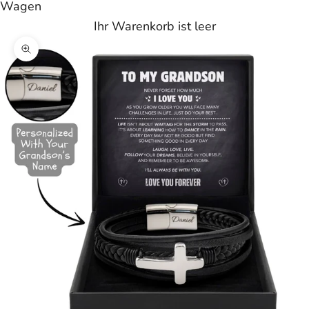
Wagen
Ihr Warenkorb ist leer
Bild vergrößern