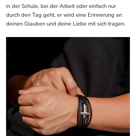
in der Schule, bei der Arbeit oder einfach nur
durch den Tag geht, er wird eine Erinnerung an
deinen Glauben und deine Liebe mit sich tragen.