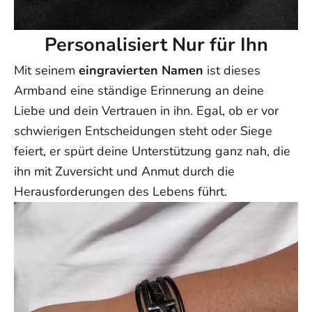
Personalisiert Nur für Ihn
Mit seinem
eingravierten Namen
ist dieses
Armband eine ständige Erinnerung an deine
Liebe und dein Vertrauen in ihn. Egal, ob er vor
schwierigen Entscheidungen steht oder Siege
feiert, er spürt deine Unterstützung ganz nah, die
ihn mit Zuversicht und Anmut durch die
Herausforderungen des Lebens führt.