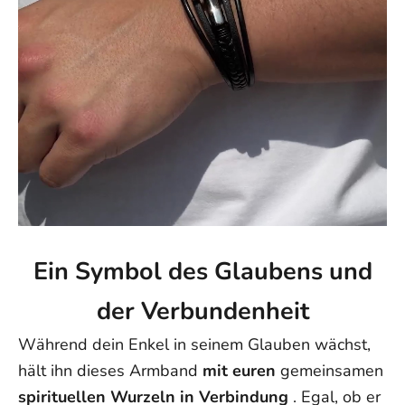
Ein Symbol des Glaubens und
der Verbundenheit
Während dein Enkel in seinem Glauben wächst,
hält ihn dieses Armband
mit euren
gemeinsamen
spirituellen Wurzeln in Verbindung
. Egal, ob er