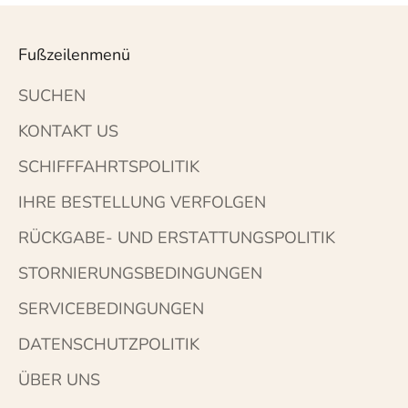
Fußzeilenmenü
SUCHEN
KONTAKT US
SCHIFFFAHRTSPOLITIK
IHRE BESTELLUNG VERFOLGEN
RÜCKGABE- UND ERSTATTUNGSPOLITIK
STORNIERUNGSBEDINGUNGEN
SERVICEBEDINGUNGEN
DATENSCHUTZPOLITIK
ÜBER UNS