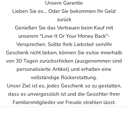
Unsere Garantie
Lieben Sie es... Oder Sie bekommen Ihr Geld
zurück
Genießen Sie das Vertrauen beim Kauf mit
unserem "Love It Or Your Money Back"-
Versprechen. Sollte Ihr/e Liebste/r sein/ihr
Geschenk nicht lieben, können Sie es/sie innerhalb
von 30 Tagen zurückschicken (ausgenommen sind
personalisierte Artikel) und erhalten eine
vollständige Rückerstattung.
Unser Ziel ist es, jedes Geschenk so zu gestalten,
dass es unvergesslich ist und die Gesichter Ihrer
Familienmitglieder vor Freude strahlen lässt.