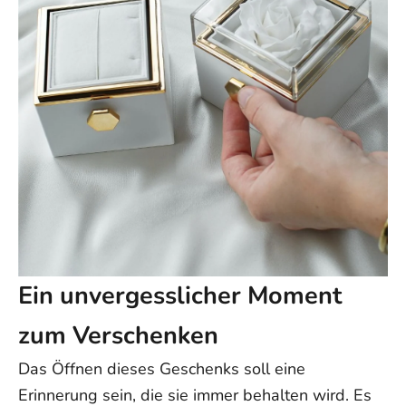
Ein unvergesslicher Moment
zum Verschenken
Das Öffnen dieses Geschenks soll eine
Erinnerung sein, die sie immer behalten wird. Es