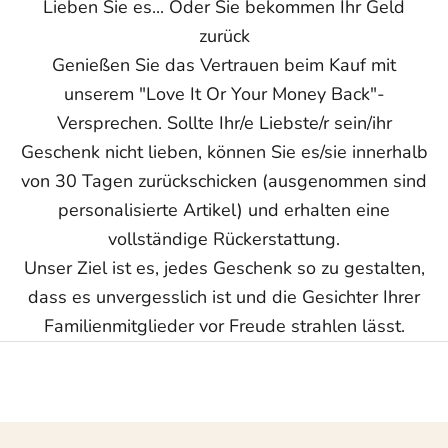
Lieben Sie es... Oder Sie bekommen Ihr Geld
zurück
Genießen Sie das Vertrauen beim Kauf mit
unserem "Love It Or Your Money Back"-
Versprechen. Sollte Ihr/e Liebste/r sein/ihr
Geschenk nicht lieben, können Sie es/sie innerhalb
von 30 Tagen zurückschicken (ausgenommen sind
personalisierte Artikel) und erhalten eine
vollständige Rückerstattung.
Unser Ziel ist es, jedes Geschenk so zu gestalten,
dass es unvergesslich ist und die Gesichter Ihrer
Familienmitglieder vor Freude strahlen lässt.