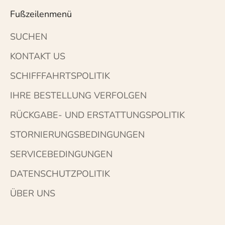
Fußzeilenmenü
SUCHEN
KONTAKT US
SCHIFFFAHRTSPOLITIK
IHRE BESTELLUNG VERFOLGEN
RÜCKGABE- UND ERSTATTUNGSPOLITIK
STORNIERUNGSBEDINGUNGEN
SERVICEBEDINGUNGEN
DATENSCHUTZPOLITIK
ÜBER UNS