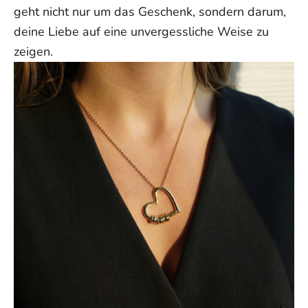
geht nicht nur um das Geschenk, sondern darum,
deine Liebe auf eine unvergessliche Weise zu
zeigen.