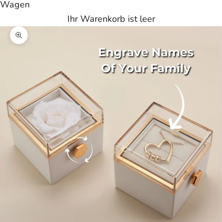
Wagen
Ihr Warenkorb ist leer
Bild vergrößern