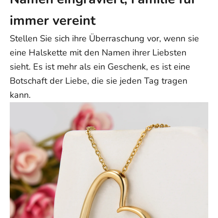
immer vereint
Stellen Sie sich ihre Überraschung vor, wenn sie
eine Halskette mit den Namen ihrer Liebsten
sieht. Es ist mehr als ein Geschenk, es ist eine
Botschaft der Liebe, die sie jeden Tag tragen
kann.