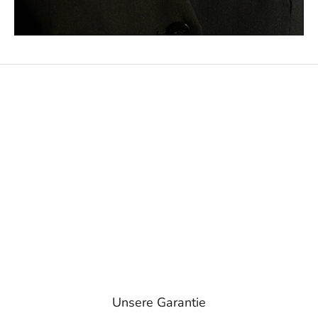
Unsere Garantie