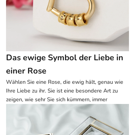
Das ewige Symbol der Liebe in
einer Rose
Wählen Sie eine Rose, die ewig hält, genau wie
Ihre Liebe zu ihr. Sie ist eine besondere Art zu
zeigen, wie sehr Sie sich kümmern, immer