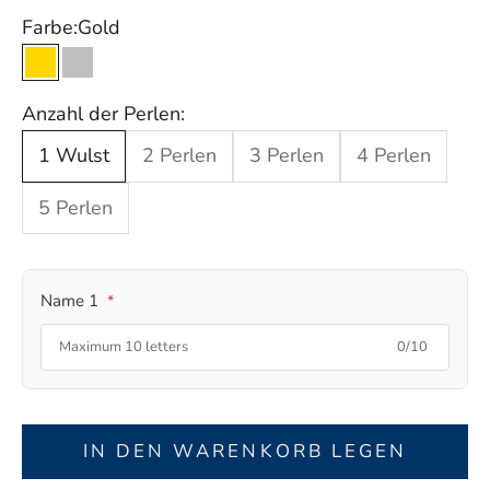
Farbe:
Gold
Gold
Silber
Anzahl der Perlen:
1 Wulst
2 Perlen
3 Perlen
4 Perlen
5 Perlen
Name 1
*
0/10
IN DEN WARENKORB LEGEN