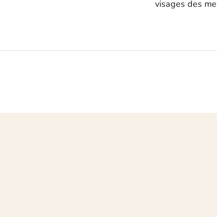
visages des mem