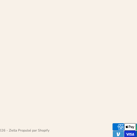
26 - Ziella
Propulsé par Shopify