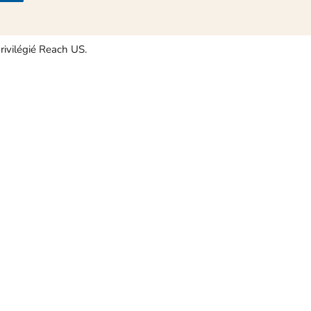
rivilégié Reach US.