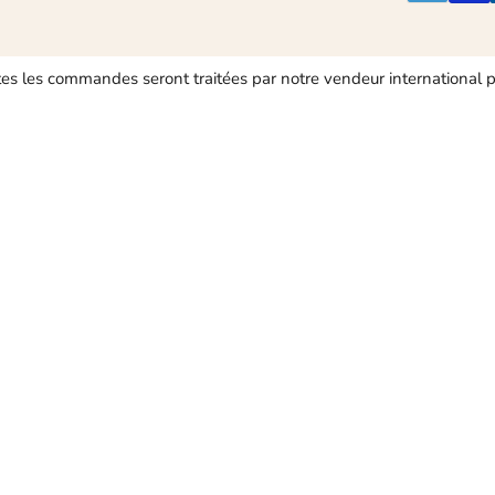
es les commandes seront traitées par notre vendeur international p