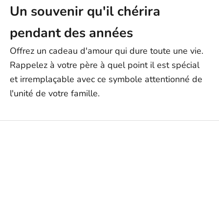
Un souvenir qu'il chérira
pendant des années
Offrez un cadeau d'amour qui dure toute une vie.
Rappelez à votre père à quel point il est spécial
et irremplaçable avec ce symbole attentionné de
l'unité de votre famille.