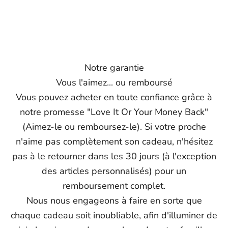
Notre garantie
Vous l'aimez... ou remboursé
Vous pouvez acheter en toute confiance grâce à
notre promesse "Love It Or Your Money Back"
(Aimez-le ou remboursez-le). Si votre proche
n'aime pas complètement son cadeau, n'hésitez
pas à le retourner dans les 30 jours (à l'exception
des articles personnalisés) pour un
remboursement complet.
Nous nous engageons à faire en sorte que
chaque cadeau soit inoubliable, afin d'illuminer de