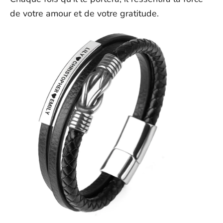
de votre amour et de votre gratitude.