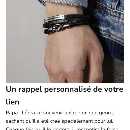
Un rappel personnalisé de votre
lien
Papa chérira ce souvenir unique en son genre,
sachant qu'il a été créé spécialement pour lui.
Chaque fois qu'il le portera, il ressentira la force