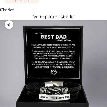
Chariot
Votre panier est vide
Agrandir l'image