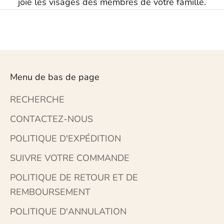
joie les visages des membres de votre famille.
Menu de bas de page
RECHERCHE
CONTACTEZ-NOUS
POLITIQUE D'EXPÉDITION
SUIVRE VOTRE COMMANDE
POLITIQUE DE RETOUR ET DE
REMBOURSEMENT
POLITIQUE D'ANNULATION