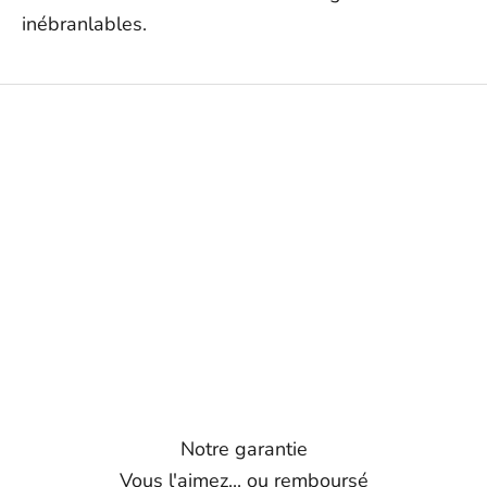
inébranlables.
Notre garantie
Vous l'aimez... ou remboursé