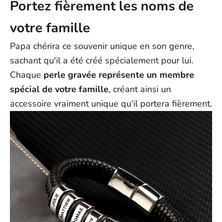
Portez fièrement les noms de
votre famille
Papa chérira ce souvenir unique en son genre,
sachant qu'il a été créé spécialement pour lui.
Chaque
perle gravée représente un membre
spécial de votre famille
, créant ainsi un
accessoire vraiment unique qu'il portera fièrement.