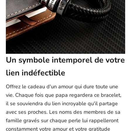
Un symbole intemporel de votre
lien indéfectible
Offrez le cadeau d'un amour qui dure toute une
vie. Chaque fois que papa regardera ce bracelet,
il se souviendra du lien incroyable qu'il partage
avec ses proches. Les noms des membres de sa
famille gravés sur chaque perle lui rappelleront
constamment votre amour et votre gratitude