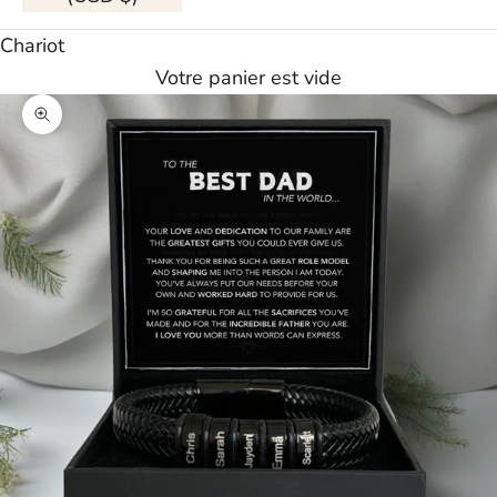
Chariot
Votre panier est vide
Agrandir l'image