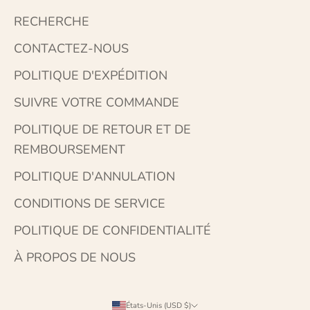
RECHERCHE
CONTACTEZ-NOUS
POLITIQUE D'EXPÉDITION
SUIVRE VOTRE COMMANDE
POLITIQUE DE RETOUR ET DE
REMBOURSEMENT
POLITIQUE D'ANNULATION
CONDITIONS DE SERVICE
POLITIQUE DE CONFIDENTIALITÉ
À PROPOS DE NOUS
États-Unis (USD $)