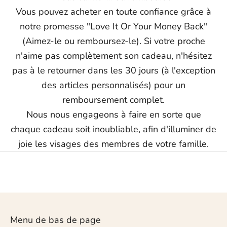
Vous pouvez acheter en toute confiance grâce à
notre promesse "Love It Or Your Money Back"
(Aimez-le ou remboursez-le). Si votre proche
n'aime pas complètement son cadeau, n'hésitez
pas à le retourner dans les 30 jours (à l'exception
des articles personnalisés) pour un
remboursement complet.
Nous nous engageons à faire en sorte que
chaque cadeau soit inoubliable, afin d'illuminer de
joie les visages des membres de votre famille.
Menu de bas de page