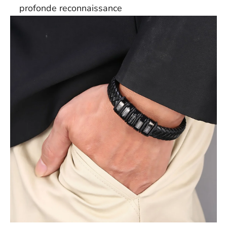
N'hésitez pas à nous contacter à l'adresse support@ziella.co si
profonde reconnaissance
vous avez d'autres questions ; notre équipe se fera un plaisir de
vous répondre dans les plus brefs délais !