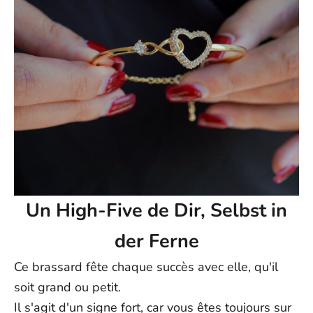
Un High-Five de Dir, Selbst in
der Ferne
Ce brassard fête chaque succès avec elle, qu'il
soit grand ou petit.
Il s'agit d'un signe fort, car vous êtes toujours sur