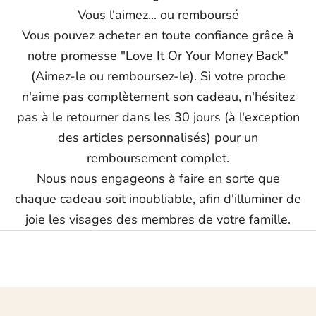
Vous l'aimez... ou remboursé
Vous pouvez acheter en toute confiance grâce à
notre promesse "Love It Or Your Money Back"
(Aimez-le ou remboursez-le). Si votre proche
n'aime pas complètement son cadeau, n'hésitez
pas à le retourner dans les 30 jours (à l'exception
des articles personnalisés) pour un
remboursement complet.
Nous nous engageons à faire en sorte que
chaque cadeau soit inoubliable, afin d'illuminer de
joie les visages des membres de votre famille.