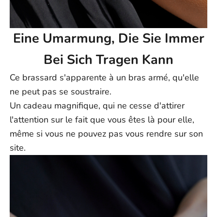
Eine Umarmung, Die Sie Immer
Bei Sich Tragen Kann
Ce brassard s'apparente à un bras armé, qu'elle
ne peut pas se soustraire.
Un cadeau magnifique, qui ne cesse d'attirer
l'attention sur le fait que vous êtes là pour elle,
même si vous ne pouvez pas vous rendre sur son
site.