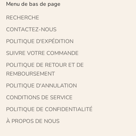
Menu de bas de page
RECHERCHE
CONTACTEZ-NOUS
POLITIQUE D'EXPÉDITION
SUIVRE VOTRE COMMANDE
POLITIQUE DE RETOUR ET DE
REMBOURSEMENT
POLITIQUE D'ANNULATION
CONDITIONS DE SERVICE
POLITIQUE DE CONFIDENTIALITÉ
À PROPOS DE NOUS