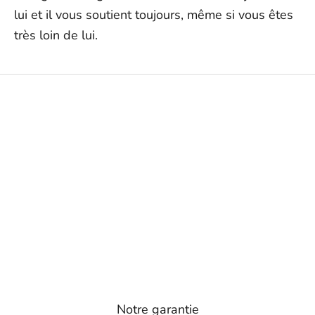
lui et il vous soutient toujours, même si vous êtes
très loin de lui.
Notre garantie