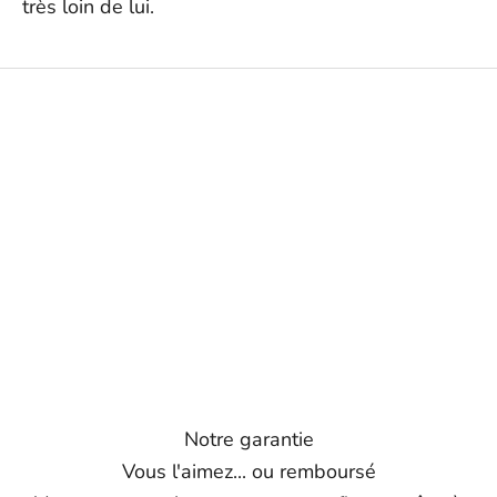
très loin de lui.
Notre garantie
Vous l'aimez... ou remboursé