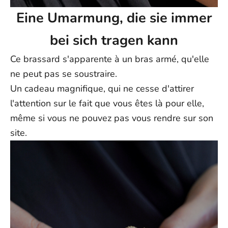
Eine Umarmung, die sie immer
bei sich tragen kann
Ce brassard s'apparente à un bras armé, qu'elle
ne peut pas se soustraire.
Un cadeau magnifique, qui ne cesse d'attirer
l'attention sur le fait que vous êtes là pour elle,
même si vous ne pouvez pas vous rendre sur son
site.