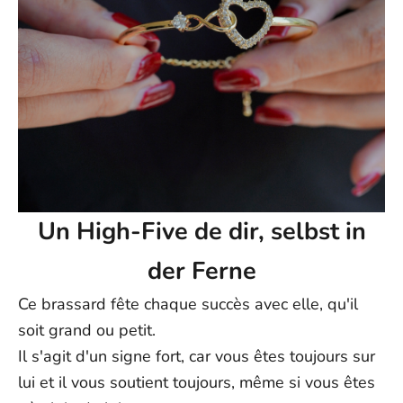
Un High-Five de dir, selbst in
der Ferne
Ce brassard fête chaque succès avec elle, qu'il
soit grand ou petit.
Il s'agit d'un signe fort, car vous êtes toujours sur
lui et il vous soutient toujours, même si vous êtes