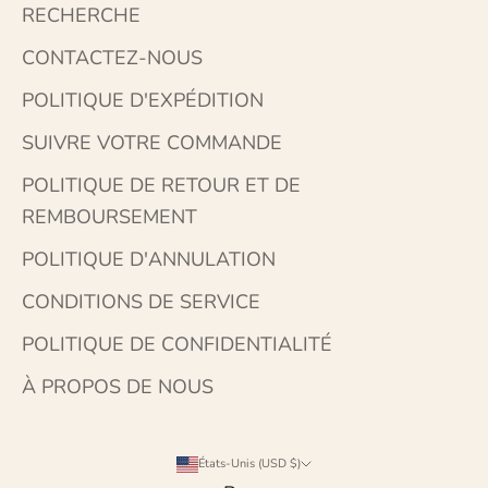
RECHERCHE
CONTACTEZ-NOUS
POLITIQUE D'EXPÉDITION
SUIVRE VOTRE COMMANDE
POLITIQUE DE RETOUR ET DE
REMBOURSEMENT
POLITIQUE D'ANNULATION
CONDITIONS DE SERVICE
POLITIQUE DE CONFIDENTIALITÉ
À PROPOS DE NOUS
États-Unis (USD $)