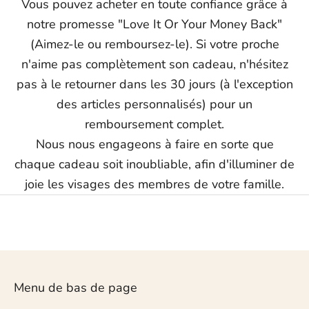
Vous pouvez acheter en toute confiance grâce à
notre promesse "Love It Or Your Money Back"
(Aimez-le ou remboursez-le). Si votre proche
n'aime pas complètement son cadeau, n'hésitez
pas à le retourner dans les 30 jours (à l'exception
des articles personnalisés) pour un
remboursement complet.
Nous nous engageons à faire en sorte que
chaque cadeau soit inoubliable, afin d'illuminer de
joie les visages des membres de votre famille.
Menu de bas de page