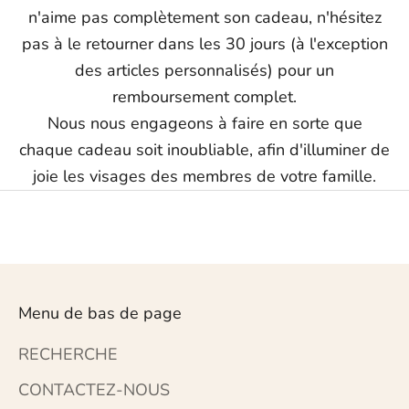
n'aime pas complètement son cadeau, n'hésitez
pas à le retourner dans les 30 jours (à l'exception
des articles personnalisés) pour un
remboursement complet.
Nous nous engageons à faire en sorte que
chaque cadeau soit inoubliable, afin d'illuminer de
joie les visages des membres de votre famille.
Menu de bas de page
RECHERCHE
CONTACTEZ-NOUS