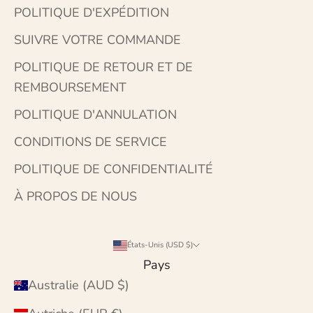
POLITIQUE D'EXPÉDITION
SUIVRE VOTRE COMMANDE
POLITIQUE DE RETOUR ET DE
REMBOURSEMENT
POLITIQUE D'ANNULATION
CONDITIONS DE SERVICE
POLITIQUE DE CONFIDENTIALITÉ
À PROPOS DE NOUS
États-Unis (USD $)
Pays
Australie (AUD $)