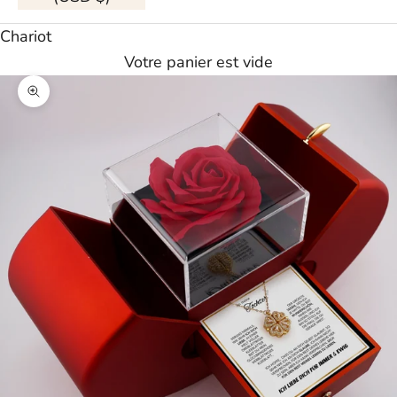
Chariot
Votre panier est vide
Agrandir l'image