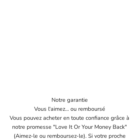
Notre garantie
Vous l'aimez... ou remboursé
Vous pouvez acheter en toute confiance grâce à
notre promesse "Love It Or Your Money Back"
(Aimez-le ou remboursez-le). Si votre proche