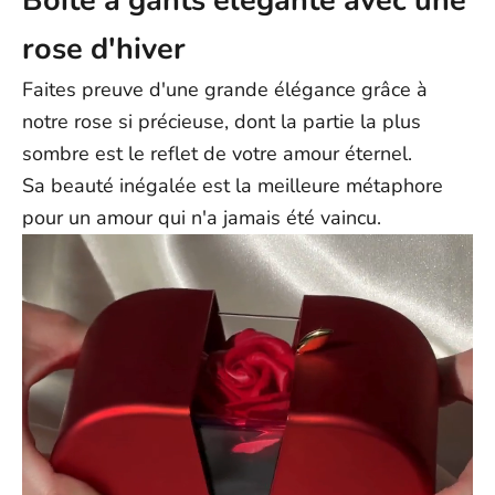
Boîte à gants élégante avec une
rose d'hiver
Faites preuve d'une grande élégance grâce à
notre rose si précieuse, dont la partie la plus
sombre est le reflet de votre amour éternel.
Sa beauté inégalée est la meilleure métaphore
pour un amour qui n'a jamais été vaincu.