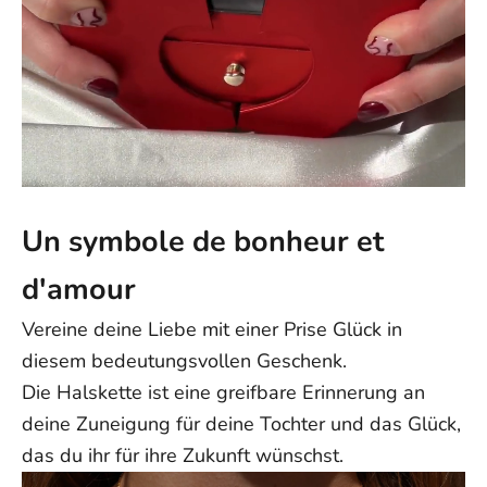
Un symbole de bonheur et
d'amour
Vereine deine Liebe mit einer Prise Glück in
diesem bedeutungsvollen Geschenk.
Die Halskette ist eine greifbare Erinnerung an
deine Zuneigung für deine Tochter und das Glück,
das du ihr für ihre Zukunft wünschst.