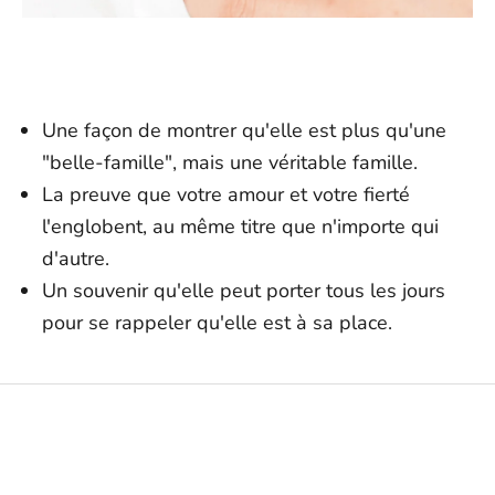
Une façon de montrer qu'elle est plus qu'une
"belle-famille", mais une véritable famille.
La preuve que votre amour et votre fierté
l'englobent, au même titre que n'importe qui
d'autre.
Un souvenir qu'elle peut porter tous les jours
pour se rappeler qu'elle est à sa place.