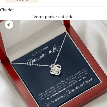
Chariot
Votre panier est vide
Agrandir l'image