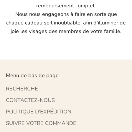
remboursement complet.
Nous nous engageons à faire en sorte que
chaque cadeau soit inoubliable, afin d'illuminer de
joie les visages des membres de votre famille.
Menu de bas de page
RECHERCHE
CONTACTEZ-NOUS
POLITIQUE D'EXPÉDITION
SUIVRE VOTRE COMMANDE