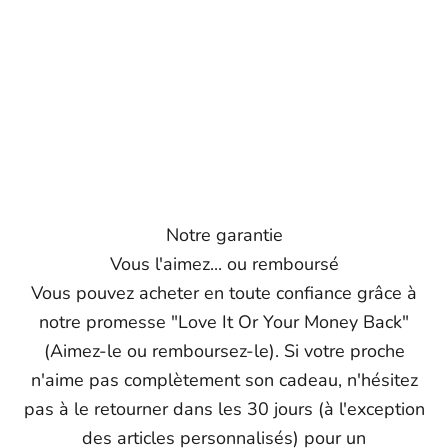
Notre garantie
Vous l'aimez... ou remboursé
Vous pouvez acheter en toute confiance grâce à
notre promesse "Love It Or Your Money Back"
(Aimez-le ou remboursez-le). Si votre proche
n'aime pas complètement son cadeau, n'hésitez
pas à le retourner dans les 30 jours (à l'exception
des articles personnalisés) pour un