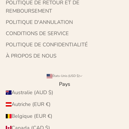
POLITIQUE DE RETOUR ET DE
REMBOURSEMENT
POLITIQUE D'ANNULATION
CONDITIONS DE SERVICE
POLITIQUE DE CONFIDENTIALITÉ
À PROPOS DE NOUS
États-Unis (USD $)
Pays
Australie (AUD $)
Autriche (EUR €)
Belgique (EUR €)
Canada (CAD $)