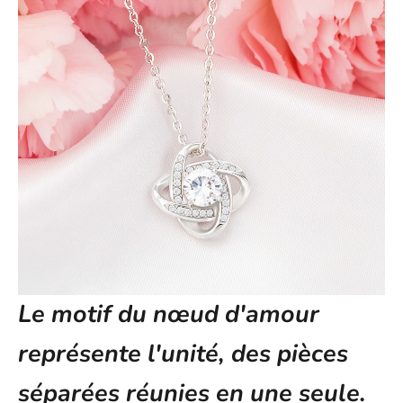
Le motif du nœud d'amour
représente l'unité, des pièces
séparées réunies en une seule.