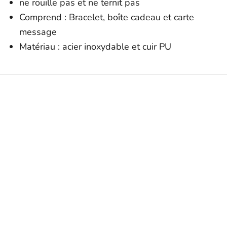
ne rouille pas et ne ternit pas
Comprend : Bracelet, boîte cadeau et carte
message
Matériau : acier inoxydable et cuir PU