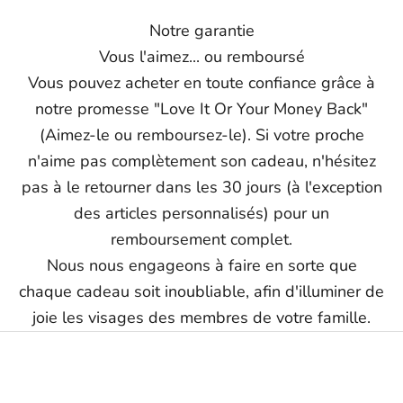
Notre garantie
Vous l'aimez... ou remboursé
Vous pouvez acheter en toute confiance grâce à
notre promesse "Love It Or Your Money Back"
(Aimez-le ou remboursez-le). Si votre proche
n'aime pas complètement son cadeau, n'hésitez
pas à le retourner dans les 30 jours (à l'exception
des articles personnalisés) pour un
remboursement complet.
Nous nous engageons à faire en sorte que
chaque cadeau soit inoubliable, afin d'illuminer de
joie les visages des membres de votre famille.