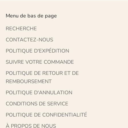
Menu de bas de page
RECHERCHE
CONTACTEZ-NOUS
POLITIQUE D'EXPÉDITION
SUIVRE VOTRE COMMANDE
POLITIQUE DE RETOUR ET DE
REMBOURSEMENT
POLITIQUE D'ANNULATION
CONDITIONS DE SERVICE
POLITIQUE DE CONFIDENTIALITÉ
À PROPOS DE NOUS