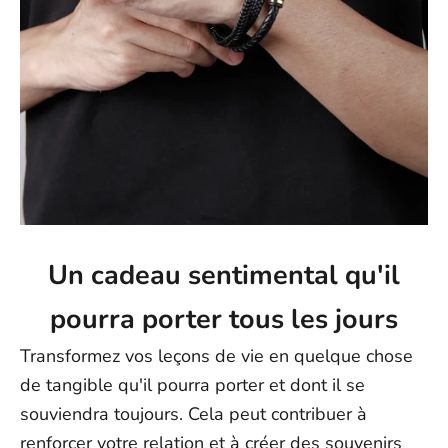
Un cadeau sentimental qu'il
pourra porter tous les jours
Transformez vos leçons de vie en quelque chose
de tangible qu'il pourra porter et dont il se
souviendra toujours. Cela peut contribuer à
renforcer votre relation et à créer des souvenirs