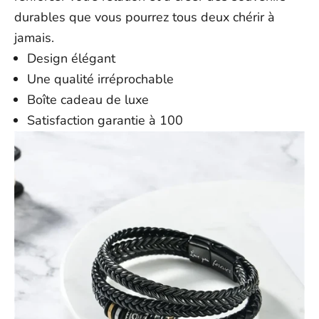
durables que vous pourrez tous deux chérir à
jamais.
Design élégant
Une qualité irréprochable
Boîte cadeau de luxe
Satisfaction garantie à 100