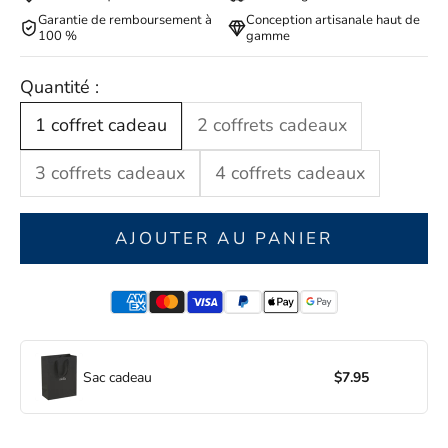
Garantie de remboursement à
Conception artisanale haut de
100 %
gamme
Quantité :
1 coffret cadeau
2 coffrets cadeaux
3 coffrets cadeaux
4 coffrets cadeaux
AJOUTER AU PANIER
Sac cadeau
$7.95