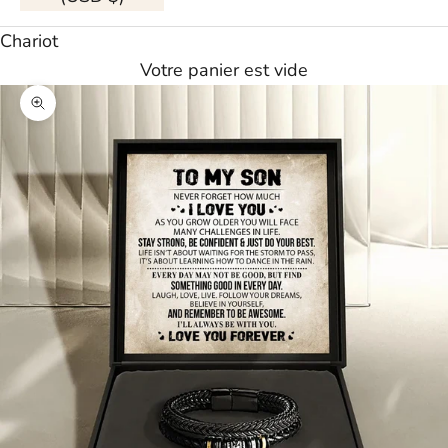
Chariot
Votre panier est vide
Agrandir l'image