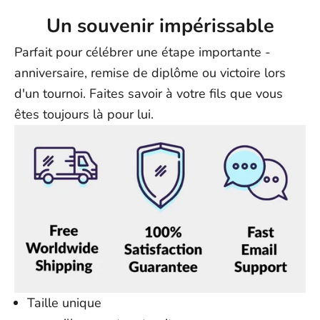
Un souvenir impérissable
Parfait pour célébrer une étape importante -
anniversaire, remise de diplôme ou victoire lors
d'un tournoi. Faites savoir à votre fils que vous
êtes toujours là pour lui.
Taille unique