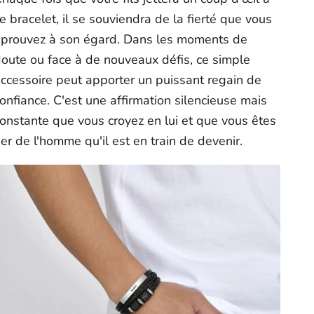
e bracelet, il se souviendra de la fierté que vous
éprouvez à son égard. Dans les moments de
oute ou face à de nouveaux défis, ce simple
ccessoire peut apporter un puissant regain de
onfiance. C'est une affirmation silencieuse mais
onstante que vous croyez en lui et que vous êtes
ier de l'homme qu'il est en train de devenir.