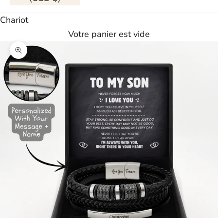
Chariot
Votre panier est vide
Agrandir l'image