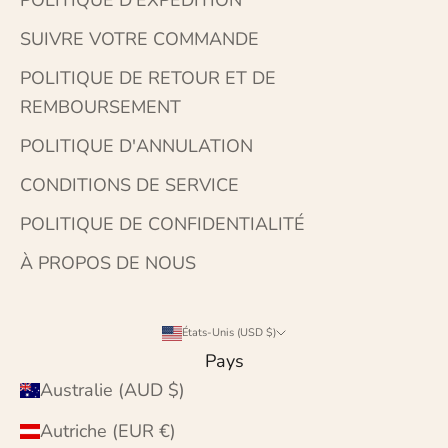
SUIVRE VOTRE COMMANDE
POLITIQUE DE RETOUR ET DE
REMBOURSEMENT
POLITIQUE D'ANNULATION
CONDITIONS DE SERVICE
POLITIQUE DE CONFIDENTIALITÉ
À PROPOS DE NOUS
États-Unis (USD $)
Pays
Australie (AUD $)
Autriche (EUR €)