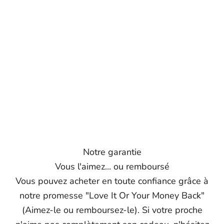
Notre garantie
Vous l'aimez... ou remboursé
Vous pouvez acheter en toute confiance grâce à
notre promesse "Love It Or Your Money Back"
(Aimez-le ou remboursez-le). Si votre proche