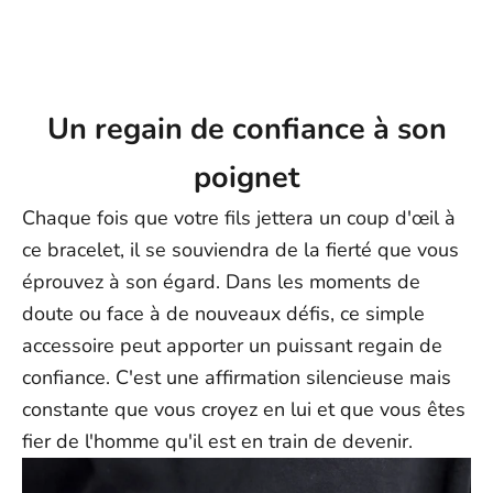
Un regain de confiance à son
poignet
Chaque fois que votre fils jettera un coup d'œil à
ce bracelet, il se souviendra de la fierté que vous
éprouvez à son égard. Dans les moments de
doute ou face à de nouveaux défis, ce simple
accessoire peut apporter un puissant regain de
confiance. C'est une affirmation silencieuse mais
constante que vous croyez en lui et que vous êtes
fier de l'homme qu'il est en train de devenir.