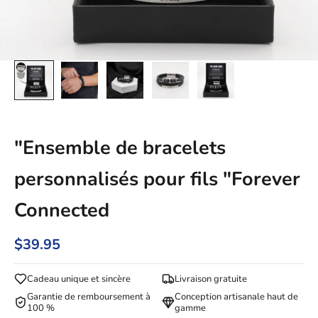
"Ensemble de bracelets
personnalisés pour fils "Forever
Connected
$39.95
Cadeau unique et sincère
Livraison gratuite
Garantie de remboursement à
Conception artisanale haut de
100 %
gamme