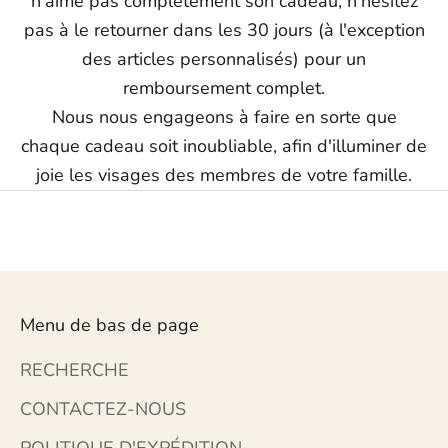
n'aime pas complètement son cadeau, n'hésitez
pas à le retourner dans les 30 jours (à l'exception
des articles personnalisés) pour un
remboursement complet.
Nous nous engageons à faire en sorte que
chaque cadeau soit inoubliable, afin d'illuminer de
joie les visages des membres de votre famille.
Menu de bas de page
RECHERCHE
CONTACTEZ-NOUS
POLITIQUE D'EXPÉDITION