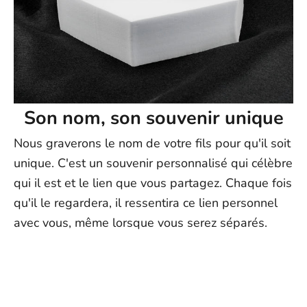
Son nom, son souvenir unique
Nous graverons le nom de votre fils pour qu'il soit
unique. C'est un souvenir personnalisé qui célèbre
qui il est et le lien que vous partagez. Chaque fois
qu'il le regardera, il ressentira ce lien personnel
avec vous, même lorsque vous serez séparés.