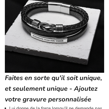
Faites en sorte qu'il soit unique,
et seulement unique - Ajoutez
votre gravure personnalisée
Lui donne de la force lorsqu'il ne demande pas