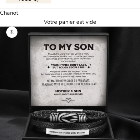
Chariot
Votre panier est vide
Agrandir l'image