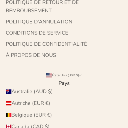
POLITIQUE DE RETOUR ET DE
REMBOURSEMENT
POLITIQUE D'ANNULATION
CONDITIONS DE SERVICE
POLITIQUE DE CONFIDENTIALITÉ
À PROPOS DE NOUS
États-Unis (USD $)
Pays
Australie (AUD $)
Autriche (EUR €)
Belgique (EUR €)
Canada (CAD $)