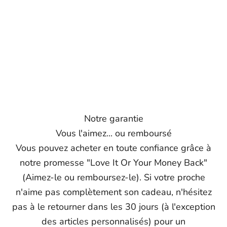
Notre garantie
Vous l'aimez... ou remboursé
Vous pouvez acheter en toute confiance grâce à
notre promesse "Love It Or Your Money Back"
(Aimez-le ou remboursez-le). Si votre proche
n'aime pas complètement son cadeau, n'hésitez
pas à le retourner dans les 30 jours (à l'exception
des articles personnalisés) pour un