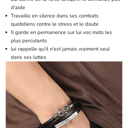
d'aide
Travaille en silence dans ses combats
quotidiens contre le stress et le doute
Il garde en permanence sur lui vos mots les
plus percutants
lui rappelle qu'il n'est jamais vraiment seul
dans ses luttes