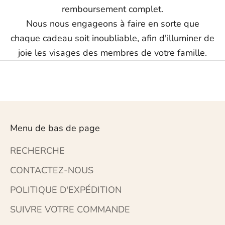
remboursement complet.
Nous nous engageons à faire en sorte que
chaque cadeau soit inoubliable, afin d'illuminer de
joie les visages des membres de votre famille.
Menu de bas de page
RECHERCHE
CONTACTEZ-NOUS
POLITIQUE D'EXPÉDITION
SUIVRE VOTRE COMMANDE