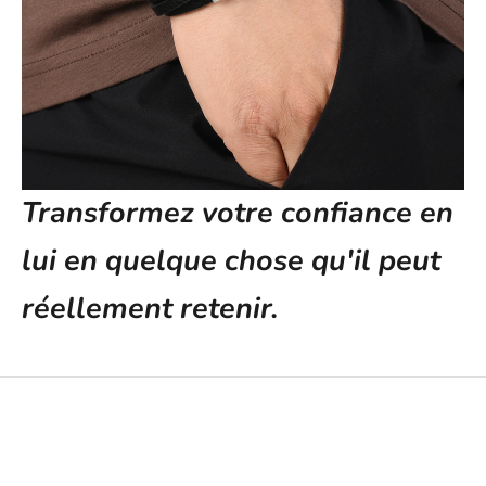
Transformez votre confiance en
lui en quelque chose qu'il peut
réellement retenir.