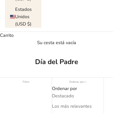
Estados
Unidos
(USD $)
Carrito
Su cesta está vacía
Día del Padre
Filtro
Ordenar por
Ordenar por
Destacado
Los más relevantes