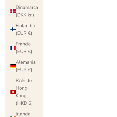
Dinamarca
(DKK kr.)
Finlandia
(EUR €)
Francia
(EUR €)
Alemania
(EUR €)
RAE de
Hong
Kong
(HKD $)
Irlanda