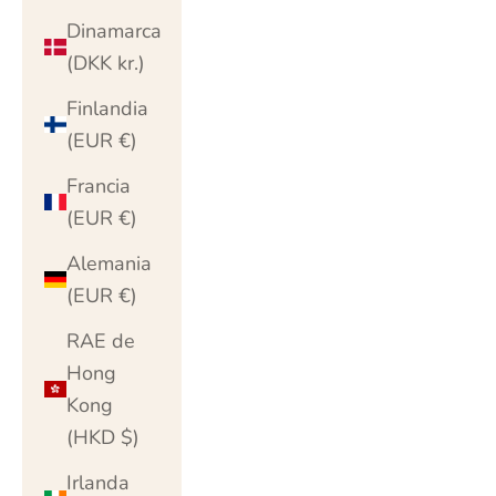
Dinamarca
(DKK kr.)
Finlandia
(EUR €)
Francia
(EUR €)
Alemania
(EUR €)
RAE de
Hong
Kong
(HKD $)
Irlanda