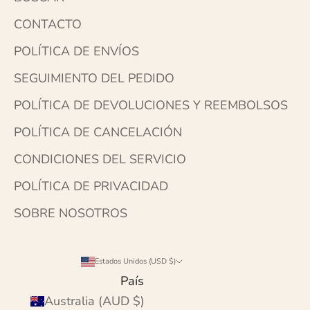
CONTACTO
POLÍTICA DE ENVÍOS
SEGUIMIENTO DEL PEDIDO
POLÍTICA DE DEVOLUCIONES Y REEMBOLSOS
POLÍTICA DE CANCELACIÓN
CONDICIONES DEL SERVICIO
POLÍTICA DE PRIVACIDAD
SOBRE NOSOTROS
Estados Unidos (USD $)
País
Australia (AUD $)