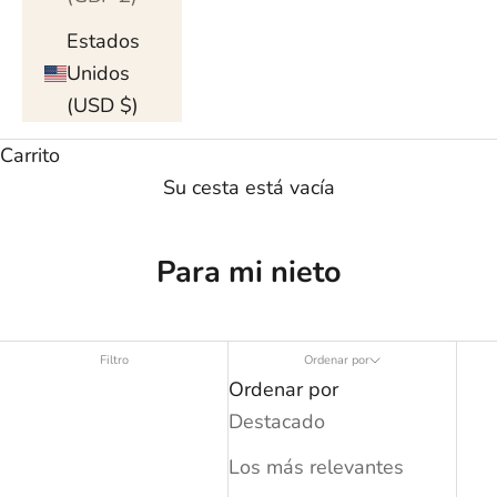
Estados
Unidos
(USD $)
Carrito
Su cesta está vacía
Para mi nieto
Filtro
Ordenar por
Ordenar por
Destacado
Los más relevantes