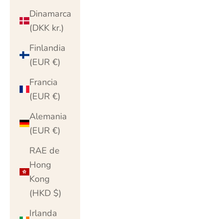
Dinamarca
(DKK kr.)
Finlandia
(EUR €)
Francia
(EUR €)
Alemania
(EUR €)
RAE de
Hong
Kong
(HKD $)
Irlanda