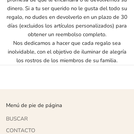
dinero. Si a tu ser querido no le gusta del todo su
regalo, no dudes en devolverlo en un plazo de 30
días (excluidos los artículos personalizados) para
obtener un reembolso completo.
Nos dedicamos a hacer que cada regalo sea
inolvidable, con el objetivo de iluminar de alegría
los rostros de los miembros de su familia.
Menú de pie de página
BUSCAR
CONTACTO