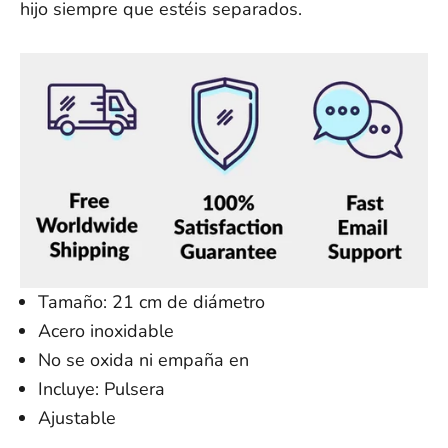
hijo siempre que estéis separados.
Tamaño: 21 cm de diámetro
Acero inoxidable
No se oxida ni empaña en
Incluye: Pulsera
Ajustable