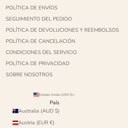
POLÍTICA DE ENVÍOS
SEGUIMIENTO DEL PEDIDO
POLÍTICA DE DEVOLUCIONES Y REEMBOLSOS
POLÍTICA DE CANCELACIÓN
CONDICIONES DEL SERVICIO
POLÍTICA DE PRIVACIDAD
SOBRE NOSOTROS
Estados Unidos (USD $)
País
Australia (AUD $)
Austria (EUR €)