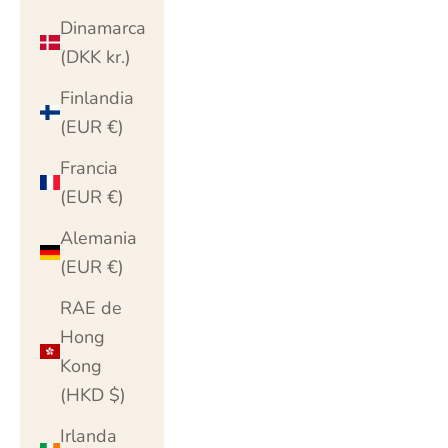
Dinamarca
(DKK kr.)
Finlandia
(EUR €)
Francia
(EUR €)
Alemania
(EUR €)
RAE de
Hong
Kong
(HKD $)
Irlanda