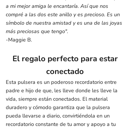
a mi mejor amiga le encantaría. Así que nos
compré a las dos este anillo y es precioso. Es un
símbolo de nuestra amistad y es una de las joyas
más preciosas que tengo".
-Maggie B.
El regalo perfecto para estar
conectado
Esta pulsera es un poderoso recordatorio entre
padre e hijo de que, les lleve donde les lleve la
vida, siempre están conectados. El material
duradero y cómodo garantiza que la pulsera
pueda llevarse a diario, convirtiéndola en un
recordatorio constante de tu amor y apoyo a tu