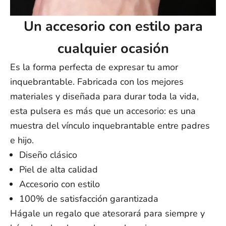
Un accesorio con estilo para
cualquier
ocasión
Es la forma perfecta de expresar tu amor
inquebrantable. Fabricada con los mejores
materiales y diseñada para durar toda la vida,
esta pulsera es más que un accesorio: es una
muestra del vínculo inquebrantable entre padres
e hijo.
Diseño clásico
Piel de alta calidad
Accesorio con estilo
100% de satisfacción garantizada
Hágale un regalo que atesorará para siempre y