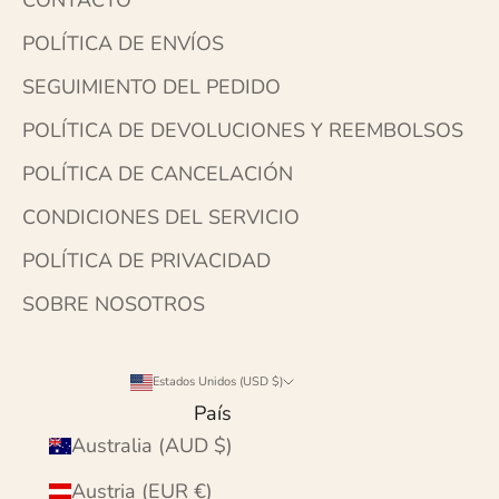
POLÍTICA DE ENVÍOS
SEGUIMIENTO DEL PEDIDO
POLÍTICA DE DEVOLUCIONES Y REEMBOLSOS
POLÍTICA DE CANCELACIÓN
CONDICIONES DEL SERVICIO
POLÍTICA DE PRIVACIDAD
SOBRE NOSOTROS
Estados Unidos (USD $)
País
Australia (AUD $)
Austria (EUR €)