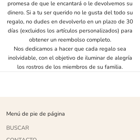
promesa de que le encantará o le devolvemos su
dinero. Si a tu ser querido no le gusta del todo su
regalo, no dudes en devolverlo en un plazo de 30
días (excluidos los artículos personalizados) para
obtener un reembolso completo.
Nos dedicamos a hacer que cada regalo sea
inolvidable, con el objetivo de iluminar de alegría
los rostros de los miembros de su familia.
Menú de pie de página
BUSCAR
CONTACTO