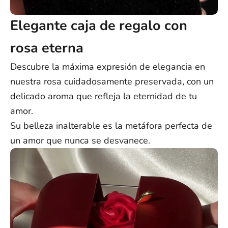
Elegante caja de regalo con
rosa eterna
Descubre la máxima expresión de elegancia en
nuestra rosa cuidadosamente preservada, con un
delicado aroma que refleja la eternidad de tu
amor.
Su belleza inalterable es la metáfora perfecta de
un amor que nunca se desvanece.