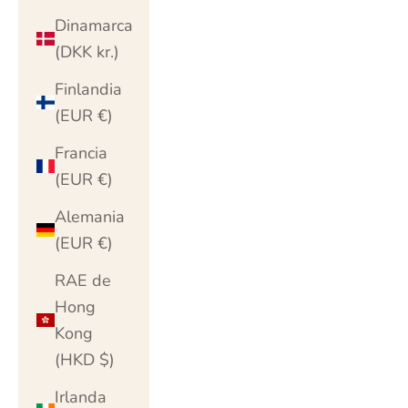
Dinamarca
(DKK kr.)
Finlandia
(EUR €)
Francia
(EUR €)
Alemania
(EUR €)
RAE de
Hong
Kong
(HKD $)
Irlanda