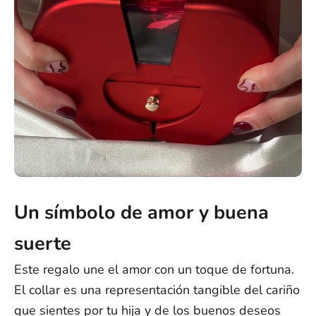
Un símbolo de amor y buena
suerte
Este regalo une el amor con un toque de fortuna.
El collar es una representación tangible del cariño
que sientes por tu hija y de los buenos deseos