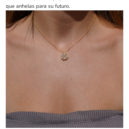
que anhelas para su futuro.