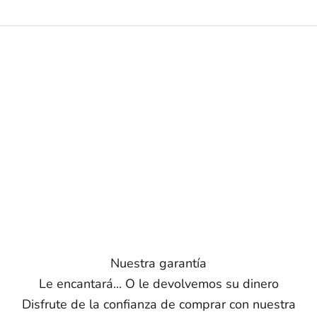
Nuestra garantía
Le encantará... O le devolvemos su dinero
Disfrute de la confianza de comprar con nuestra