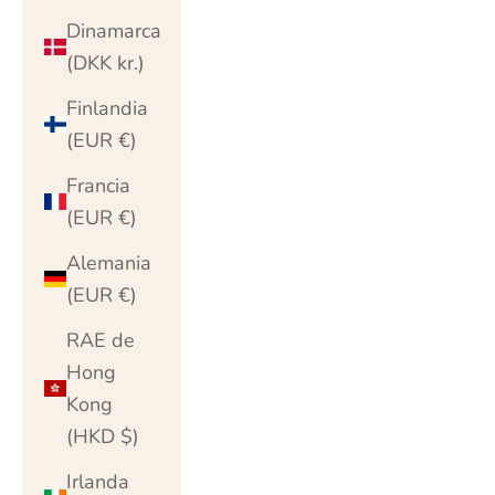
Dinamarca
(DKK kr.)
Finlandia
(EUR €)
Francia
(EUR €)
Alemania
(EUR €)
RAE de
Hong
Kong
(HKD $)
Irlanda