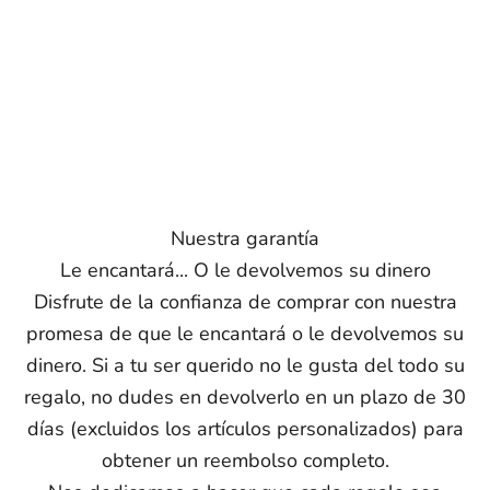
Nuestra garantía
Le encantará... O le devolvemos su dinero
Disfrute de la confianza de comprar con nuestra
promesa de que le encantará o le devolvemos su
dinero. Si a tu ser querido no le gusta del todo su
regalo, no dudes en devolverlo en un plazo de 30
días (excluidos los artículos personalizados) para
obtener un reembolso completo.