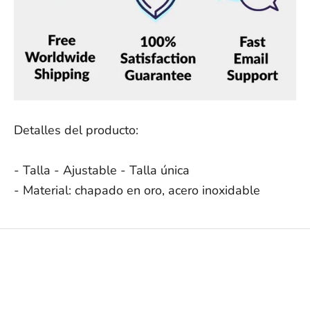
Detalles del producto:
- Talla - Ajustable - Talla única
- Material: chapado en oro, acero inoxidable