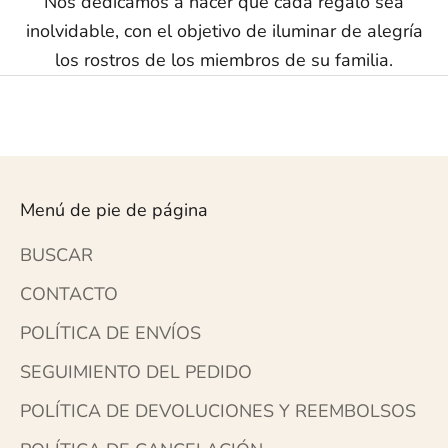
Nos dedicamos a hacer que cada regalo sea
inolvidable, con el objetivo de iluminar de alegría
los rostros de los miembros de su familia.
Menú de pie de página
BUSCAR
CONTACTO
POLÍTICA DE ENVÍOS
SEGUIMIENTO DEL PEDIDO
POLÍTICA DE DEVOLUCIONES Y REEMBOLSOS