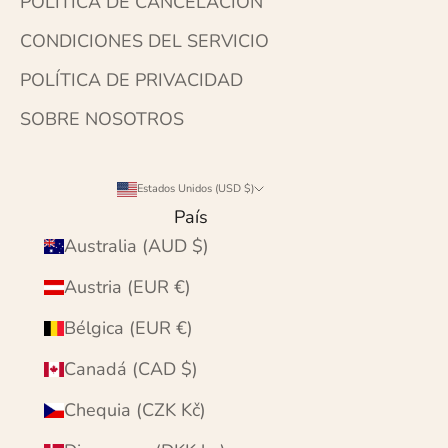
POLÍTICA DE CANCELACIÓN
CONDICIONES DEL SERVICIO
POLÍTICA DE PRIVACIDAD
SOBRE NOSOTROS
Estados Unidos (USD $)
País
Australia (AUD $)
Austria (EUR €)
Bélgica (EUR €)
Canadá (CAD $)
Chequia (CZK Kč)