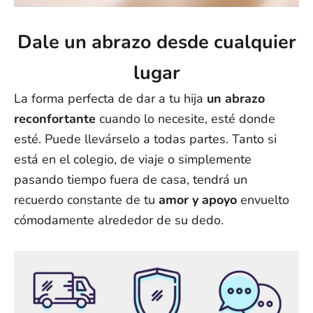
Dale un abrazo desde cualquier
lugar
La forma perfecta de dar a tu hija
un abrazo
reconfortante
cuando lo necesite, esté donde
esté. Puede llevárselo a todas partes. Tanto si
está en el colegio, de viaje o simplemente
pasando tiempo fuera de casa, tendrá un
recuerdo constante de tu
amor y apoyo
envuelto
cómodamente alrededor de su dedo.