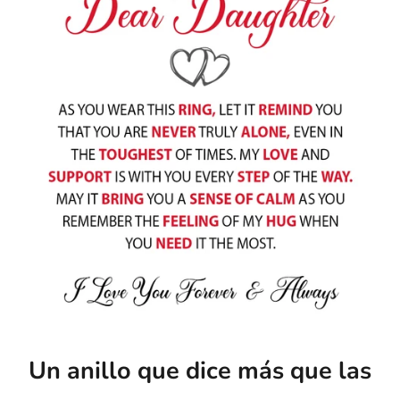
Un anillo que dice más que las