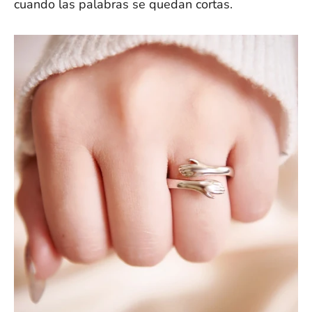
cuando las palabras se quedan cortas.