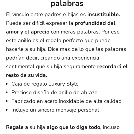
palabras
El vínculo entre padres e hijas es
insustituible.
Puede ser difícil expresar la
profundidad del
amor y el aprecio
con meras palabras. Por eso
este anillo es el regalo perfecto que puede
hacerle a su hija. Dice más de lo que las palabras
podrían decir, creando una experiencia
sentimental que su hija seguramente
recordará el
resto de su vida.
Caja de regalo Luxury Style
Precioso diseño de anillo de abrazo
Fabricado en acero inoxidable de alta calidad
Incluye un sincero mensaje personal
Regale
a
su hija
algo que lo diga todo
, incluso