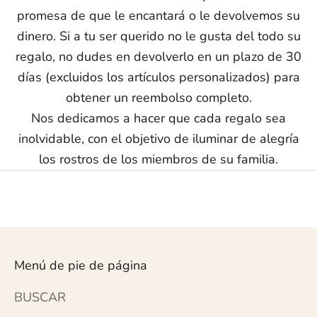
promesa de que le encantará o le devolvemos su
dinero. Si a tu ser querido no le gusta del todo su
regalo, no dudes en devolverlo en un plazo de 30
días (excluidos los artículos personalizados) para
obtener un reembolso completo.
Nos dedicamos a hacer que cada regalo sea
inolvidable, con el objetivo de iluminar de alegría
los rostros de los miembros de su familia.
Menú de pie de página
BUSCAR