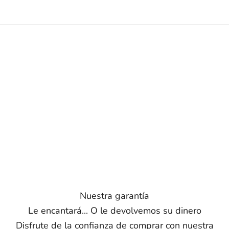
Nuestra garantía
Le encantará... O le devolvemos su dinero
Disfrute de la confianza de comprar con nuestra