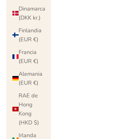
Dinamarca
(DKK kr.)
Finlandia
(EUR €)
Francia
(EUR €)
Alemania
(EUR €)
RAE de
Hong
Kong
(HKD $)
Irlanda