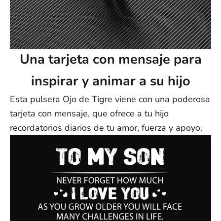
Una tarjeta con mensaje para
inspirar y animar a su hijo
Esta pulsera Ojo de Tigre viene con una poderosa
tarjeta con mensaje, que ofrece a tu hijo
recordatorios diarios de tu amor, fuerza y apoyo.