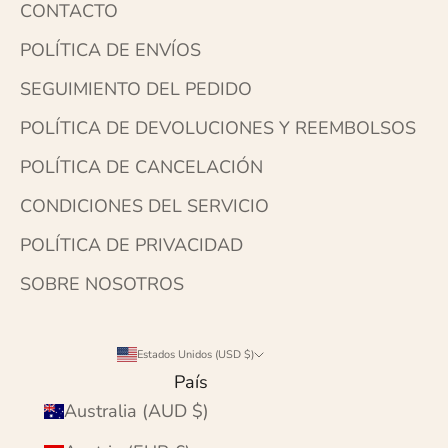
CONTACTO
POLÍTICA DE ENVÍOS
SEGUIMIENTO DEL PEDIDO
POLÍTICA DE DEVOLUCIONES Y REEMBOLSOS
POLÍTICA DE CANCELACIÓN
CONDICIONES DEL SERVICIO
POLÍTICA DE PRIVACIDAD
SOBRE NOSOTROS
Estados Unidos (USD $)
País
Australia (AUD $)