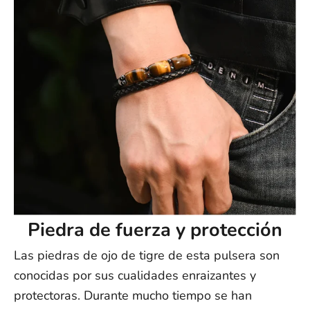
Piedra de fuerza y protección
Las piedras de ojo de tigre de esta pulsera son
conocidas por sus cualidades enraizantes y
protectoras. Durante mucho tiempo se han