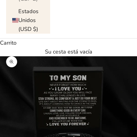
Estados
Unidos
(USD $)
Carrito
Su cesta está vacía
Ampliar imagen