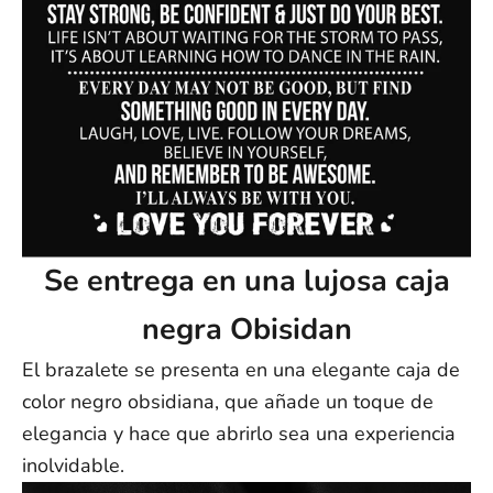
Se entrega en una lujosa caja
negra Obisidan
El brazalete se presenta en una elegante caja de
color negro obsidiana, que añade un toque de
elegancia y hace que abrirlo sea una experiencia
inolvidable.