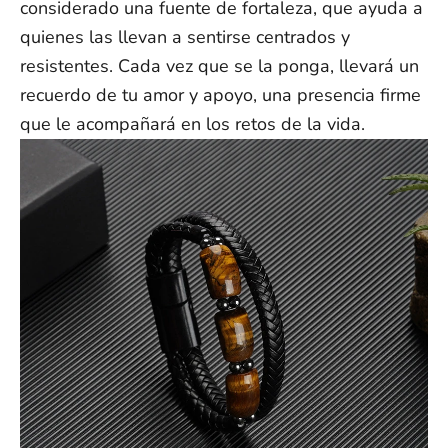
considerado una fuente de fortaleza, que ayuda a
quienes las llevan a sentirse centrados y
resistentes. Cada vez que se la ponga, llevará un
recuerdo de tu amor y apoyo, una presencia firme
que le acompañará en los retos de la vida.