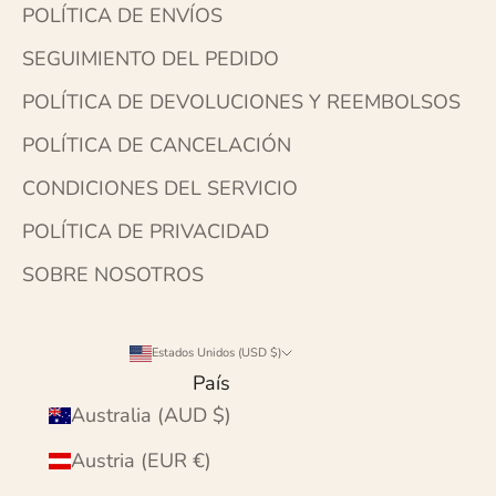
POLÍTICA DE ENVÍOS
SEGUIMIENTO DEL PEDIDO
POLÍTICA DE DEVOLUCIONES Y REEMBOLSOS
POLÍTICA DE CANCELACIÓN
CONDICIONES DEL SERVICIO
POLÍTICA DE PRIVACIDAD
SOBRE NOSOTROS
Estados Unidos (USD $)
País
Australia (AUD $)
Austria (EUR €)