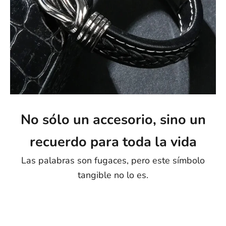
No sólo un accesorio, sino un
recuerdo para toda la vida
Las palabras son fugaces, pero este símbolo
tangible no lo es.