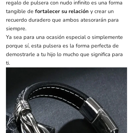
regalo de pulsera con nudo infinito es una forma
tangible de
fortalecer su relación
y crear un
recuerdo duradero que ambos atesorarán para
siempre.
Ya sea para una ocasión especial o simplemente
porque sí, esta pulsera es la forma perfecta de
demostrarle a tu hijo lo mucho que significa para
ti.