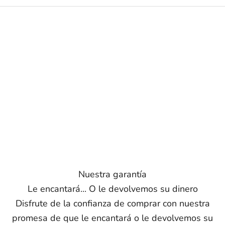
Nuestra garantía
Le encantará... O le devolvemos su dinero
Disfrute de la confianza de comprar con nuestra
promesa de que le encantará o le devolvemos su