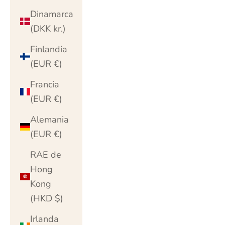
Dinamarca
(DKK kr.)
Finlandia
(EUR €)
Francia
(EUR €)
Alemania
(EUR €)
RAE de
Hong
Kong
(HKD $)
Irlanda