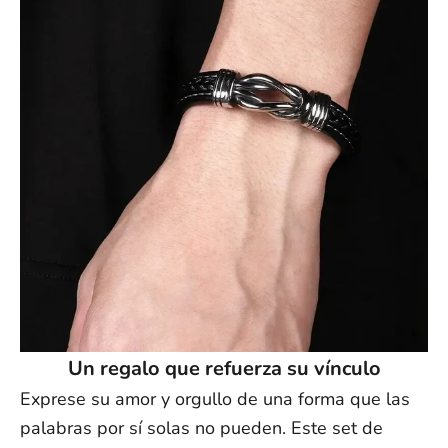
Un regalo que refuerza su vínculo
Exprese su amor y orgullo de una forma que las
palabras por sí solas no pueden. Este set de