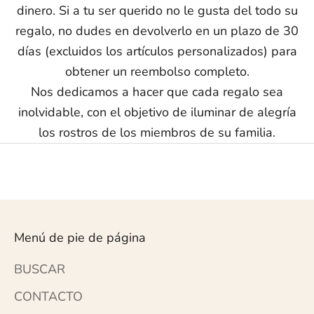
dinero. Si a tu ser querido no le gusta del todo su
regalo, no dudes en devolverlo en un plazo de 30
días (excluidos los artículos personalizados) para
obtener un reembolso completo.
Nos dedicamos a hacer que cada regalo sea
inolvidable, con el objetivo de iluminar de alegría
los rostros de los miembros de su familia.
Menú de pie de página
BUSCAR
CONTACTO